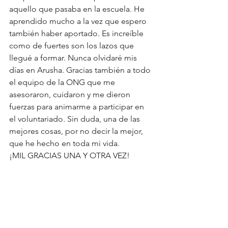
aquello que pasaba en la escuela. He 
aprendido mucho a la vez que espero 
también haber aportado. Es increíble 
como de fuertes son los lazos que 
llegué a formar. Nunca olvidaré mis 
días en Arusha. Gracias también a todo 
el equipo de la ONG que me 
asesoraron, cuidaron y me dieron 
fuerzas para animarme a participar en 
el voluntariado. Sin duda, una de las 
mejores cosas, por no decir la mejor, 
que he hecho en toda mi vida. 
¡MIL GRACIAS UNA Y OTRA VEZ! 