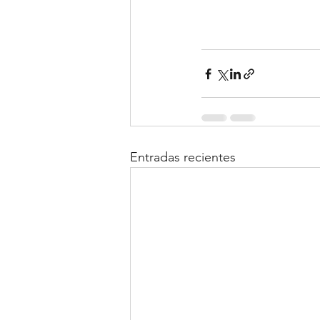
Entradas recientes