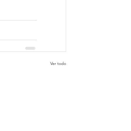
Ver todo