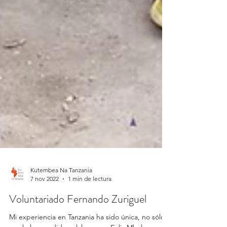
Kutembea Na Tanzania