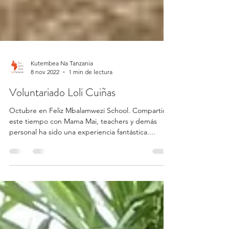
Kutembea Na Tanzania
8 nov 2022
1 min de lectura
Voluntariado Loli Cuiñas
Octubre en Feliz Mbalamwezi School. Compartir
este tiempo con Mama Mai, teachers y demás
personal ha sido una experiencia fantástica....