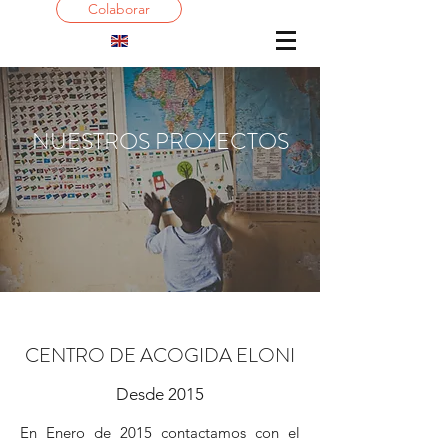
Colaborar
NUESTROS PROYECTOS
CENTRO DE ACOGIDA ELONI
Desde 2015
En Enero de 2015 contactamos con el