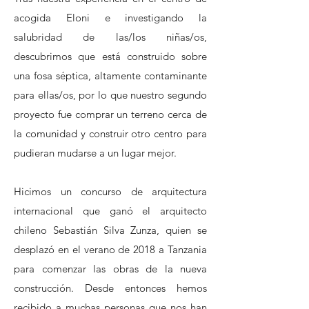
acogida Eloni e investigando la
salubridad de las/los niñas/os,
descubrimos que está construido sobre
una fosa séptica, altamente contaminante
para ellas/os, por lo que nuestro segundo
proyecto fue comprar un terreno cerca de
la comunidad y construir otro centro para
pudieran mudarse a un lugar mejor.
Hicimos un concurso de arquitectura
internacional que ganó el arquitecto
chileno Sebastián Silva Zunza, quien se
desplazó en el verano de 2018 a Tanzania
para comenzar las obras de la nueva
construcción. ​
Desde entonces hemos
recibido a muchas personas que nos han