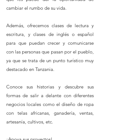
cambiar el rumbo de su vida.
Además, ofrecemos clases de lectura y
escritura, y clases de inglés o español
para que puedan crecer y comunicarse
con las personas que pasan por el pueblo,
ya que se trata de un punto turístico muy
destacado en Tanzania.
Conoce sus historias y descubre sus
formas de salir a delante con diferentes
negocios locales como el diseño de ropa
con telas africanas, ganadería, ventas,
artesanía, cultivos, etc.
¡Apoya sus proyectos!