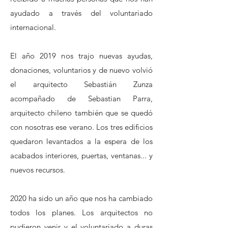
ayudado a través del voluntariado
internacional.
El año 2019 nos trajo nuevas ayudas,
donaciones, voluntarios y de nuevo volvió
el arquitecto Sebastián Zunza
acompañado de Sebastian Parra,
arquitecto chileno también que se quedó
con nosotras ese verano. Los tres edificios
quedaron levantados a la espera de los
acabados interiores, puertas, ventanas... y
nuevos recursos.
2020 ha sido un año que nos ha cambiado
todos los planes. Los arquitectos no
pudieron venir y el voluntariado a duras