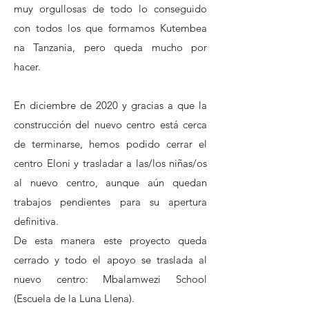
muy orgullosas de todo lo conseguido
con todos los que formamos Kutembea
na Tanzania, pero queda mucho por
hacer.
En diciembre de 2020 y gracias a que la
construcción del nuevo centro está cerca
de terminarse, hemos podido cerrar el
centro Eloni y trasladar a las/los niñas/os
al nuevo centro, aunque aún quedan
trabajos pendientes para su apertura
definitiva.
De esta manera este proyecto queda
cerrado y todo el apoyo se traslada al
nuevo centro: Mbalamwezi School
(Escuela de la Luna Llena).