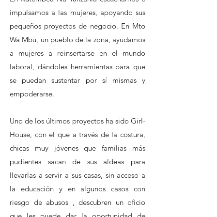
impulsamos a las mujeres, apoyando sus
pequeños proyectos de negocio. En Mto
Wa Mbu, un pueblo de la zona, ayudamos
a mujeres a reinsertarse en el mundo
laboral, dándoles herramientas para que
se puedan sustentar por sí mismas y
empoderarse.
Uno de los últimos proyectos ha sido Girl-
House, con el que a través de la costura,
chicas muy jóvenes que familias más
pudientes sacan de sus aldeas para
llevarlas a servir a sus casas, sin acceso a
la educación y en algunos casos con
riesgo de abusos , descubren un oficio
que les puede dar la oportunidad de