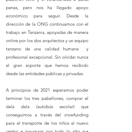
penas, pero nos ha llegado apoyo
económico para seguir. Desde la
dirección de la ONG continuamos con el
trabajo en Tanzania, apoyadas de manera
online por los dos arquitectos y un equipo
tanzano de una calidad humana y
profesional excepcional. Sin olvidar nunca
el gran soporte que hemos recibido
desde las entidades públicas y privadas.
A principios de 2021 esperamos poder
terminar los tres pabellones, comprar el
dala dala (autobús escolar) que
conseguimos a través del crowfunding
para el transporte de los niños al nuevo
centro e inaugurar por todo lo alto sus