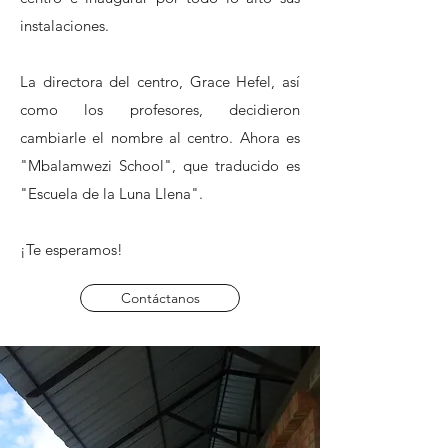
instalaciones.
La directora del centro, Grace Hefel, así
como los profesores, decidieron
cambiarle el nombre al centro. Ahora es
"Mbalamwezi School", que traducido es
"Escuela de la Luna Llena".
¡Te esperamos!
Contáctanos