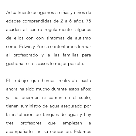
Actualmente acogemos a niñas y niños de
edades comprendidas de 2 a 6 años. 75
acuden al centro regularmente, algunos
de ellos con con síntomas de autismo
como Edwin y Prince e intentamos formar
al profesorado y a las familias para
gestionar estos casos lo mejor posible.
El trabajo que hemos realizado hasta
ahora ha sido mucho durante estos años:
ya no duermen ni comen en el suelo,
tienen suministro de agua asegurado por
la instalación de tanques de agua y hay
tres profesores que empiezan a
acompañarles en su educación. Estamos