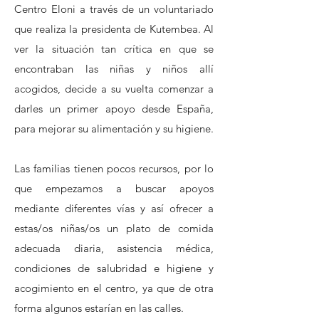
Centro Eloni a través de un voluntariado
que realiza la presidenta de Kutembea. Al
ver la situación tan crítica en que se
encontraban las niñas y niños allí
acogidos, decide a su vuelta comenzar a
darles un primer apoyo desde España,
para mejorar su alimentación y su higiene.
Las familias tienen pocos recursos, por lo
que empezamos a buscar apoyos
mediante diferentes vías y así ofrecer a
estas/os niñas/os un plato de comida
adecuada diaria, asistencia médica,
condiciones de salubridad e higiene y
acogimiento en el centro, ya que de otra
forma algunos estarían en las calles.